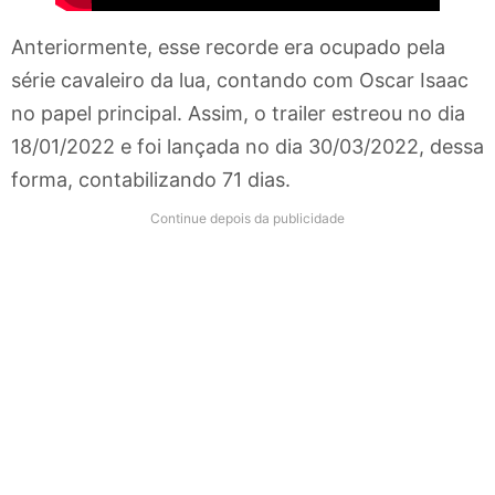
Anteriormente, esse recorde era ocupado pela
série cavaleiro da lua, contando com Oscar Isaac
no papel principal. Assim, o trailer estreou no dia
18/01/2022 e foi lançada no dia 30/03/2022, dessa
forma, contabilizando 71 dias.
Continue depois da publicidade