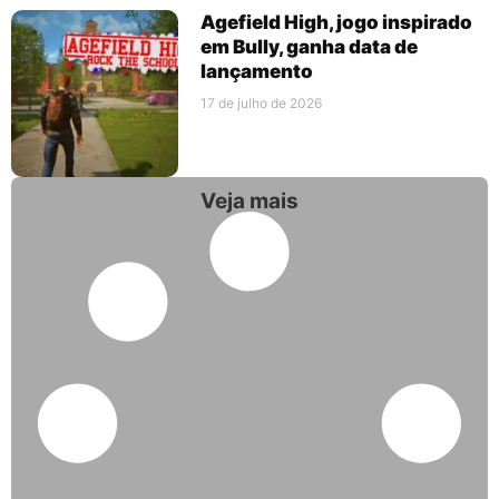
Agefield High, jogo inspirado
em Bully, ganha data de
lançamento
17 de julho de 2026
Veja mais