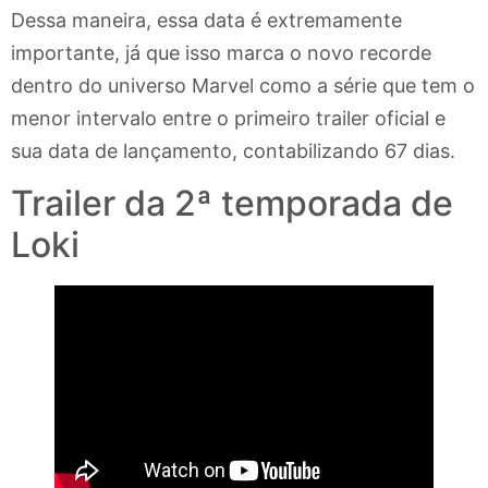
Dessa maneira, essa data é extremamente
importante, já que isso marca o novo recorde
dentro do universo Marvel como a série que tem o
menor intervalo entre o primeiro trailer oficial e
sua data de lançamento, contabilizando 67 dias.
Trailer da 2ª temporada de
Loki