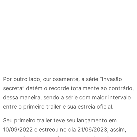
Por outro lado, curiosamente, a série “Invasão
secreta” detém o recorde totalmente ao contrário,
dessa maneira, sendo a série com maior intervalo
entre o primeiro trailer e sua estreia oficial.
Seu primeiro trailer teve seu lançamento em
10/09/2022 e estreou no dia 21/06/2023, assim,