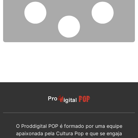
O Proddigital POP é formado por uma equipe
apaixonada pela Cultura Pop e que se engaja