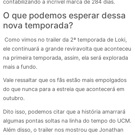
contabilizando a incrível marca de 284 dias.
O que podemos esperar dessa
nova temporada?
Como vimos no trailer da 2ª temporada de Loki,
ele continuará a grande reviravolta que aconteceu
na primeira temporada, assim, ela será explorada
mais a fundo.
Vale ressaltar que os fãs estão mais empolgados
do que nunca para a estreia que acontecerá em
outubro.
Dito isso, podemos citar que a história amarrará
algumas pontas soltas na linha do tempo do UCM.
Além disso, o trailer nos mostrou que Jonathan