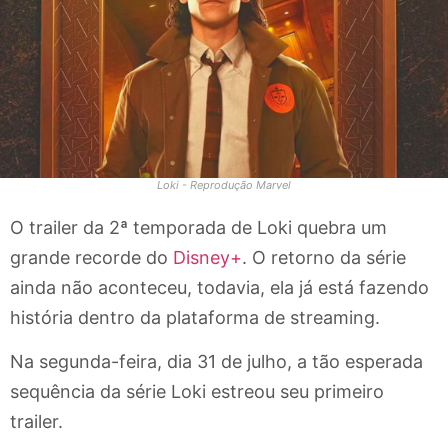
Loki - Reprodução Marvel
O trailer da 2ª temporada de Loki quebra um
grande recorde do
Disney+
. O retorno da série
ainda não aconteceu, todavia, ela já está fazendo
história dentro da plataforma de streaming.
Na segunda-feira, dia 31 de julho, a tão esperada
sequência da série Loki estreou seu primeiro
trailer.