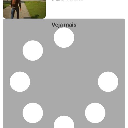
Veja mais