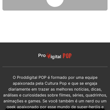
O Proddigital POP é formado por uma equipe
apaixonada pela Cultura Pop e que se engaja
diariamente em trazer as melhores notícias, dicas,
análises e curiosidades sobre filmes, séries, quadrinhos,
animações e games. Se você também é um nerd ou um
geek apaixonado por esse mundo de super-heróis e