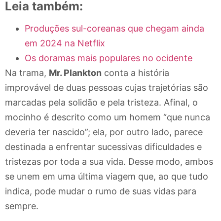
Leia também:
Produções sul-coreanas que chegam ainda
em 2024 na Netflix
Os doramas mais populares no ocidente
Na trama,
Mr. Plankton
conta a história
improvável de duas pessoas cujas trajetórias são
marcadas pela solidão e pela tristeza. Afinal, o
mocinho é descrito como um homem “que nunca
deveria ter nascido”; ela, por outro lado, parece
destinada a enfrentar sucessivas dificuldades e
tristezas por toda a sua vida. Desse modo, ambos
se unem em uma última viagem que, ao que tudo
indica, pode mudar o rumo de suas vidas para
sempre.