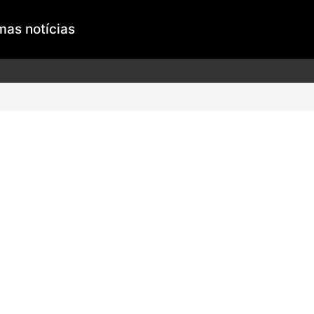
mas notícias