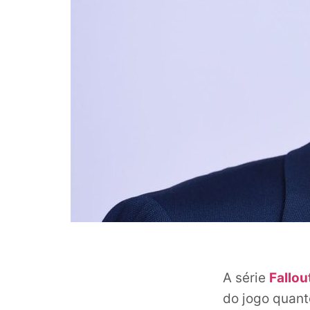
A série
Fallou
do jogo quant