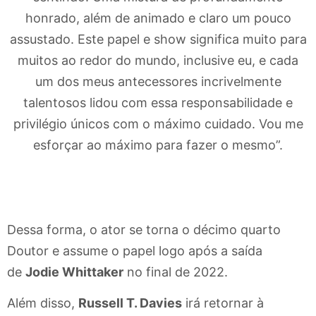
honrado, além de animado e claro um pouco
assustado. Este papel e show significa muito para
muitos ao redor do mundo, inclusive eu, e cada
um dos meus antecessores incrivelmente
talentosos lidou com essa responsabilidade e
privilégio únicos com o máximo cuidado. Vou me
esforçar ao máximo para fazer o mesmo”.
Dessa forma, o ator se torna o décimo quarto
Doutor e assume o papel logo após a saída
de
Jodie Whittaker
no final de 2022.
Além disso,
Russell T. Davies
irá retornar à