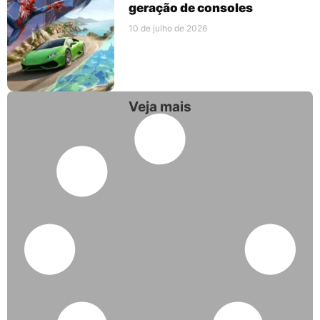
geração de consoles
10 de julho de 2026
Veja mais