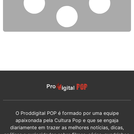
O Proddigital POP é formado por uma equipe
apaixonada pela Cultura Pop e que se engaja
diariamente em trazer as melhores notícias, dicas,