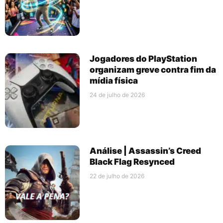
Jogadores do PlayStation
organizam greve contra fim da
mídia física
24 de julho de 2026
Análise | Assassin’s Creed
Black Flag Resynced
22 de julho de 2026