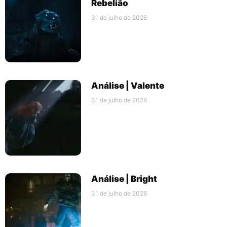
Rebelião
31 de julho de 2026
Análise | Valente
31 de julho de 2026
Análise | Bright
31 de julho de 2026