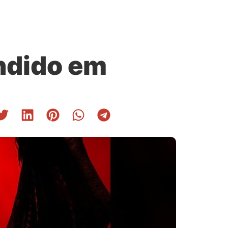
endido em