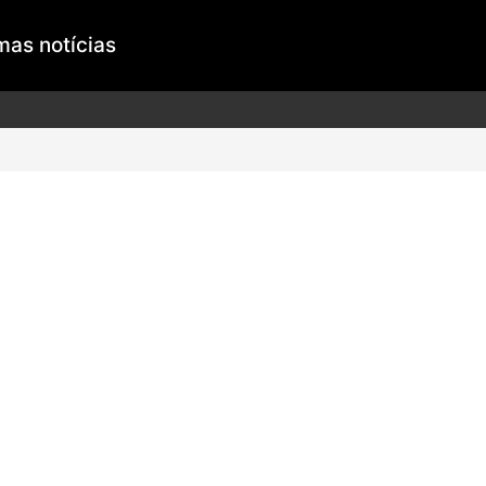
mas notícias