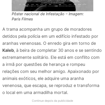
Pôster nacional de Infestação – Imagem:
Paris Filmes
A trama acompanha um grupo de moradores
detidos pela polícia em um edifício infestado por
aranhas venenosas. O enredo gira em torno de
Kaleb
, à beira de completar 30 anos e se sentindo
extremamente solitário. Ele está em conflito com
a irmã por questões de herança e rompeu
relações com seu melhor amigo. Apaixonado por
animais exóticos, ele adquire uma aranha
venenosa, que escapa, se reproduz e transforma
o local em uma armadilha mortal.
Continue depois da publicidade