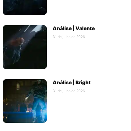
Análise | Valente
31 de julho de 2026
Análise | Bright
31 de julho de 2026