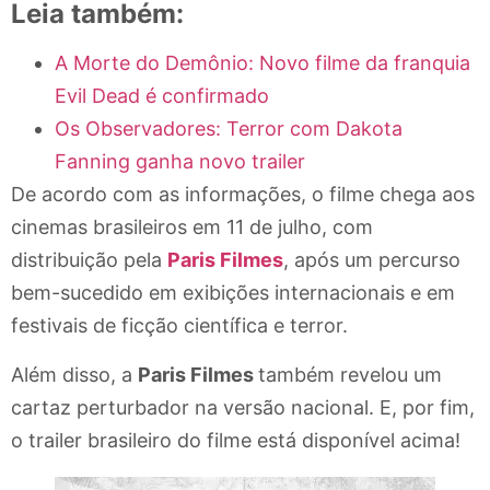
Leia também:
A Morte do Demônio: Novo filme da franquia
Evil Dead é confirmado
Os Observadores: Terror com Dakota
Fanning ganha novo trailer
De acordo com as informações, o filme chega aos
cinemas brasileiros em 11 de julho, com
distribuição pela
Paris Filmes
, após um percurso
bem-sucedido em exibições internacionais e em
festivais de ficção científica e terror.
Além disso, a
Paris Filmes
também revelou um
cartaz perturbador na versão nacional. E, por fim,
o trailer brasileiro do filme está disponível acima!