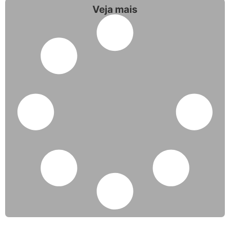
Veja mais