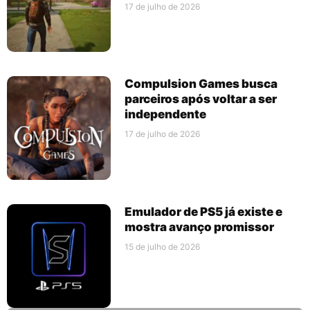
17 de julho de 2026
Compulsion Games busca
parceiros após voltar a ser
independente
17 de julho de 2026
Emulador de PS5 já existe e
mostra avanço promissor
15 de julho de 2026