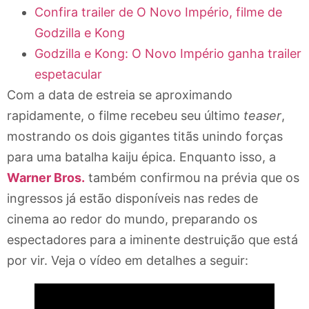
Confira trailer de O Novo Império, filme de
Godzilla e Kong
Godzilla e Kong: O Novo Império ganha trailer
espetacular
Com a data de estreia se aproximando
rapidamente, o filme recebeu seu último
teaser
,
mostrando os dois gigantes titãs unindo forças
para uma batalha kaiju épica. Enquanto isso, a
Warner Bros.
também confirmou na prévia que os
ingressos já estão disponíveis nas redes de
cinema ao redor do mundo, preparando os
espectadores para a iminente destruição que está
por vir. Veja o vídeo em detalhes a seguir: