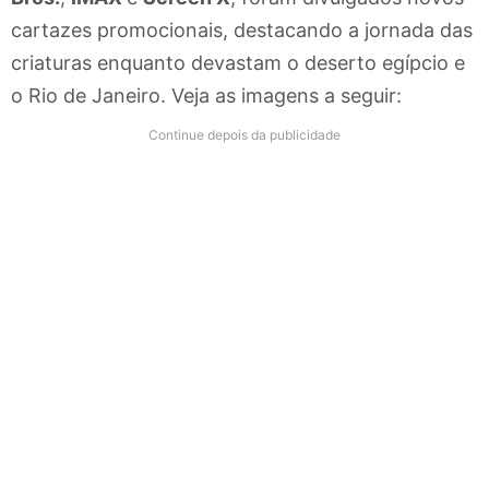
cartazes promocionais, destacando a jornada das
criaturas enquanto devastam o deserto egípcio e
o Rio de Janeiro. Veja as imagens a seguir:
Continue depois da publicidade