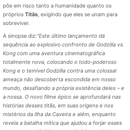
põe em risco tanto a humanidade quanto os
próprios
Titãs
, exigindo que eles se unam para
sobreviver.
A sinopse diz:
“Este último lançamento dá
sequência ao explosivo confronto de Godzilla vs.
Kong com uma aventura cinematográfica
totalmente nova, colocando o todo-poderoso
Kong e o temível Godzilla contra uma colossal
ameaça não descoberta escondida em nosso
mundo, desafiando a própria existência deles – e
a nossa. O novo filme épico se aprofundará nas
histórias desses titãs, em suas origens e nos
mistérios da Ilha da Caveira e além, enquanto
revela a batalha mítica que ajudou a forjar esses