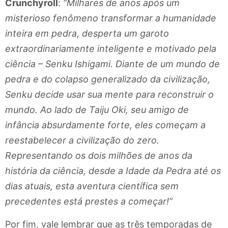
Crunchyroll
:
“Milhares de anos após um
misterioso fenômeno transformar a humanidade
inteira em pedra, desperta um garoto
extraordinariamente inteligente e motivado pela
ciência – Senku Ishigami. Diante de um mundo de
pedra e do colapso generalizado da civilização,
Senku decide usar sua mente para reconstruir o
mundo. Ao lado de Taiju Oki, seu amigo de
infância absurdamente forte, eles começam a
reestabelecer a civilização do zero.
Representando os dois milhões de anos da
história da ciência, desde a Idade da Pedra até os
dias atuais, esta aventura científica sem
precedentes está prestes a começar!”
Por fim, vale lembrar que as três temporadas de