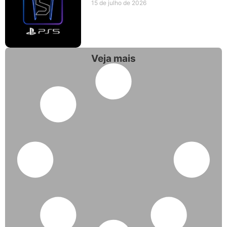
15 de julho de 2026
Veja mais