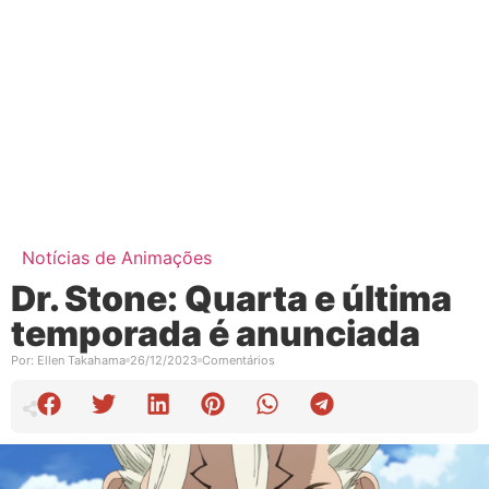
Notícias de Animações
Dr. Stone: Quarta e última
temporada é anunciada
Por:
Ellen Takahama
26/12/2023
Comentários