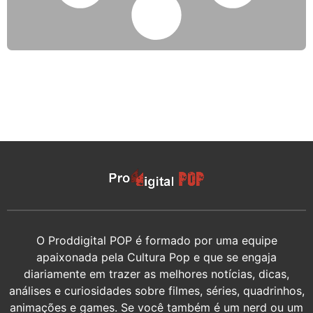
O Proddigital POP é formado por uma equipe
apaixonada pela Cultura Pop e que se engaja
diariamente em trazer as melhores notícias, dicas,
análises e curiosidades sobre filmes, séries, quadrinhos,
animações e games. Se você também é um nerd ou um