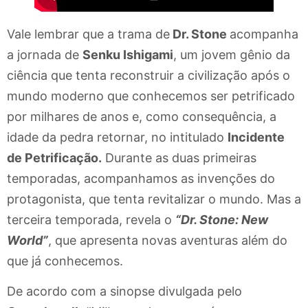
Vale lembrar que a trama de
Dr. Stone
acompanha
a jornada de
Senku Ishigami
, um jovem gênio da
ciência que tenta reconstruir a civilização após o
mundo moderno que conhecemos ser petrificado
por milhares de anos e, como consequência, a
idade da pedra retornar, no intitulado
Incidente
de Petrificação.
Durante as duas primeiras
temporadas, acompanhamos as invenções do
protagonista, que tenta revitalizar o mundo. Mas a
terceira temporada, revela o
“Dr. Stone: New
World”
, que apresenta novas aventuras além do
que já conhecemos.
De acordo com a sinopse divulgada pelo