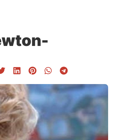
Newton-