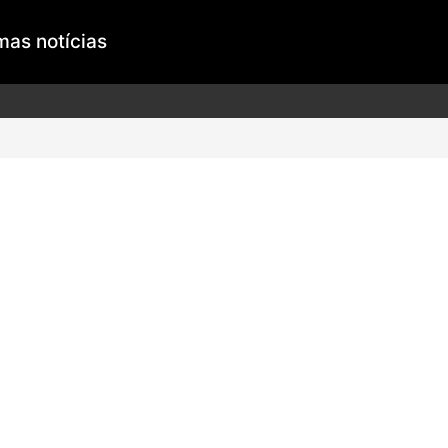
mas notícias