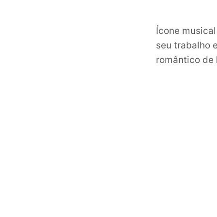
Ícone musical
seu trabalho 
romântico de