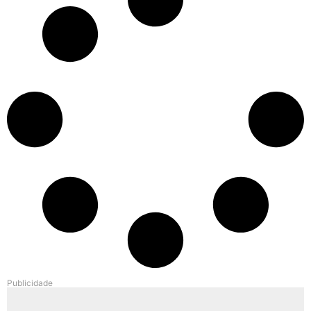
Publicidade