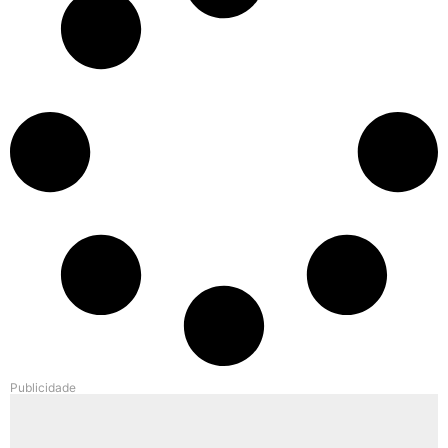
Publicidade