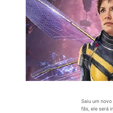
Saiu um novo
fãs, ele será 