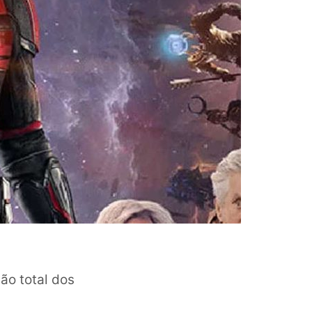
o total dos