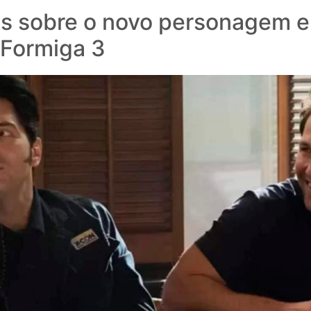
is sobre o novo personagem 
Formiga 3