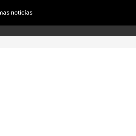
mas notícias