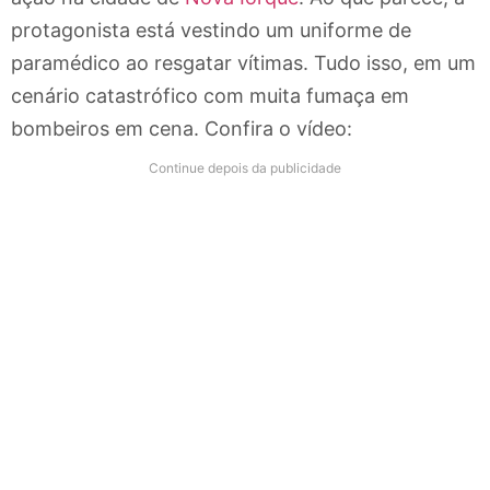
protagonista está vestindo um uniforme de
paramédico ao resgatar vítimas. Tudo isso, em um
cenário catastrófico com muita fumaça em
bombeiros em cena. Confira o vídeo:
Continue depois da publicidade