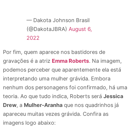
— Dakota Johnson Brasil
(@DakotaJBRA)
August 6,
2022
Por fim, quem aparece nos bastidores de
gravações é a atriz
Emma Roberts
. Na imagem,
podemos perceber que aparentemente ela está
interpretando uma mulher grávida. Embora
nenhum dos personagens foi confirmado, há uma
teoria. Ao que tudo indica, Roberts será
Jessica
Drew
, a
Mulher-Aranha
que nos quadrinhos já
apareceu muitas vezes grávida. Confira as
imagens logo abaixo: