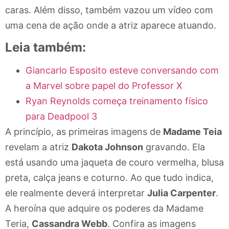
caras. Além disso, também vazou um vídeo com
uma cena de ação onde a atriz aparece atuando.
Leia também:
Giancarlo Esposito esteve conversando com
a Marvel sobre papel do Professor X
Ryan Reynolds começa treinamento físico
para Deadpool 3
A princípio, as primeiras imagens de
Madame Teia
revelam a atriz
Dakota Johnson
gravando. Ela
está usando uma jaqueta de couro vermelha, blusa
preta, calça jeans e coturno. Ao que tudo indica,
ele realmente deverá interpretar
Julia Carpenter
.
A heroína que adquire os poderes da Madame
Teria,
Cassandra Webb
. Confira as imagens