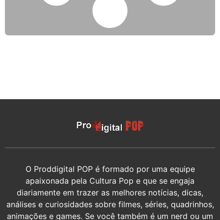
O Proddigital POP é formado por uma equipe
apaixonada pela Cultura Pop e que se engaja
diariamente em trazer as melhores notícias, dicas,
análises e curiosidades sobre filmes, séries, quadrinhos,
animações e games. Se você também é um nerd ou um