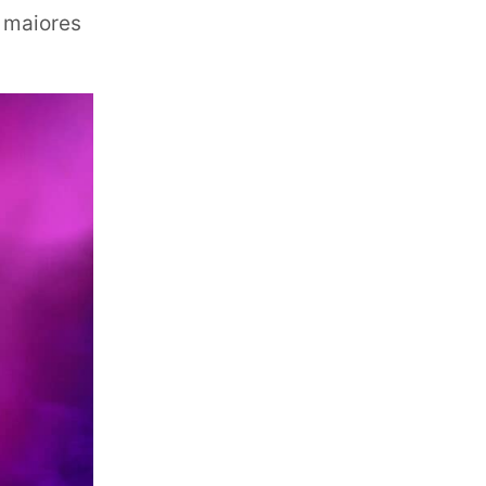
 maiores