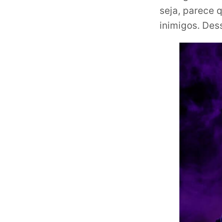
seja, parece 
inimigos. Des