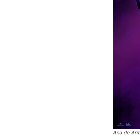
Ana de Arm