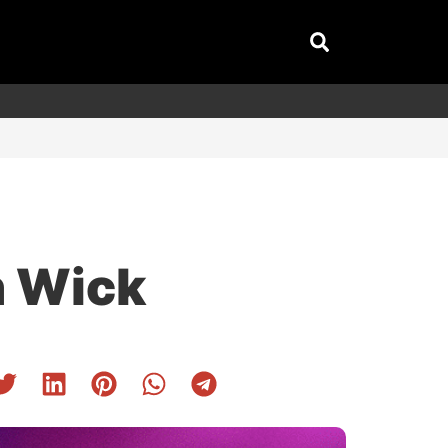
n Wick