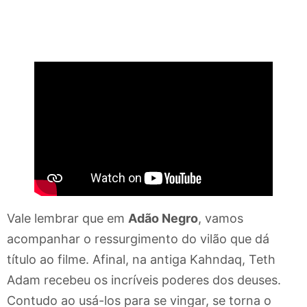
Vale lembrar que em
Adão Negro
, vamos
acompanhar o ressurgimento do vilão que dá
título ao filme. Afinal, na antiga Kahndaq, Teth
Adam recebeu os incríveis poderes dos deuses.
Contudo ao usá-los para se vingar, se torna o