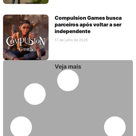
Compulsion Games busca
parceiros após voltar a ser
independente
17 de julho de 2026
Veja mais