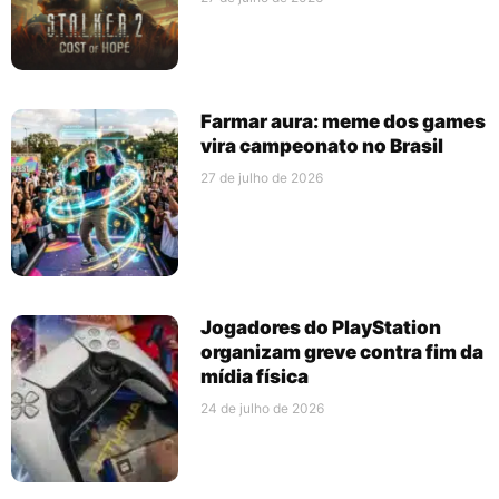
Farmar aura: meme dos games
vira campeonato no Brasil
27 de julho de 2026
Jogadores do PlayStation
organizam greve contra fim da
mídia física
24 de julho de 2026