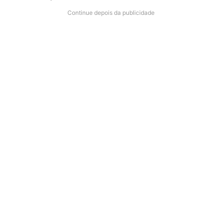
Continue depois da publicidade