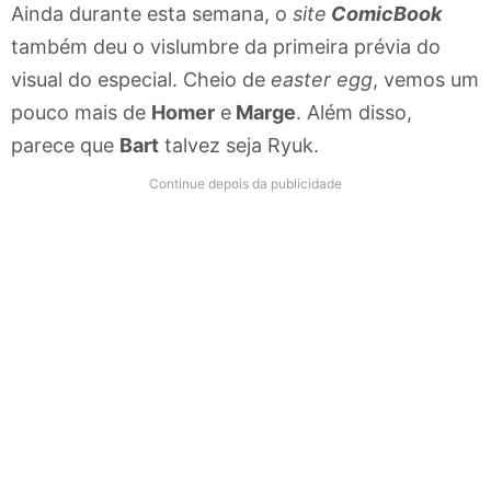
Ainda durante esta semana, o
site
ComicBook
também deu o vislumbre da primeira prévia do
visual do especial. Cheio de
easter egg
, vemos um
pouco mais de
Homer
e
Marge
. Além disso,
parece que
Bart
talvez seja Ryuk.
Continue depois da publicidade