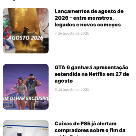
Lançamentos de agosto de
2026 – entre monstros,
legados e novos começos
7 de agosto de 2026
GTA 6 ganhará apresentação
estendida na Netflix em 27 de
agosto
6 de agosto de 2026
Caixas de PS5 já alertam
compradores sobre o fim da