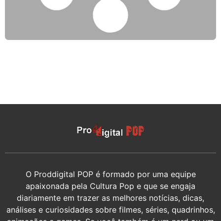
O Proddigital POP é formado por uma equipe
apaixonada pela Cultura Pop e que se engaja
diariamente em trazer as melhores notícias, dicas,
análises e curiosidades sobre filmes, séries, quadrinhos,