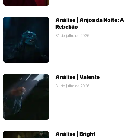
Análise | Anjos da Noite: A
Rebelião
31 de julho de 2026
Análise | Valente
31 de julho de 2026
Análise | Bright