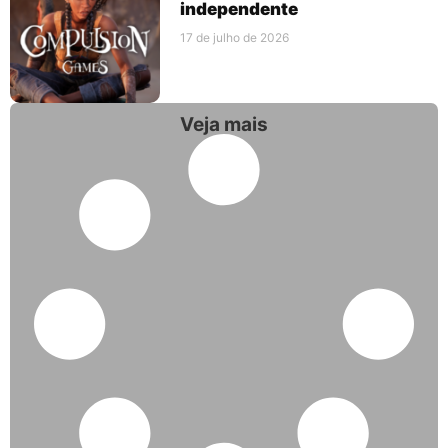
independente
17 de julho de 2026
Veja mais