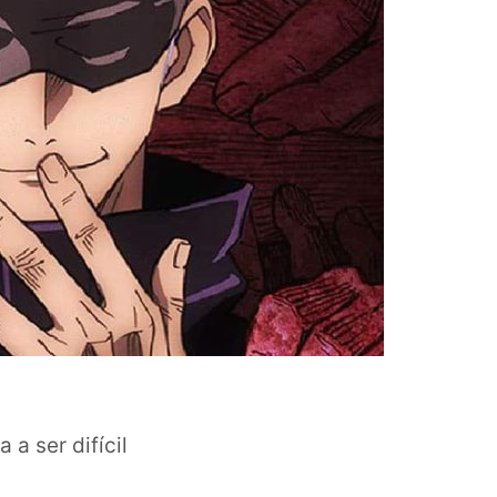
a ser difícil