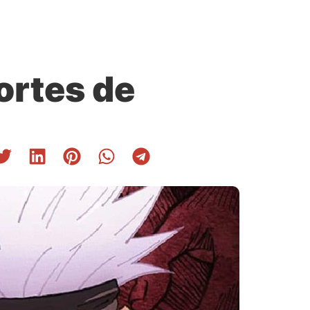
ortes de