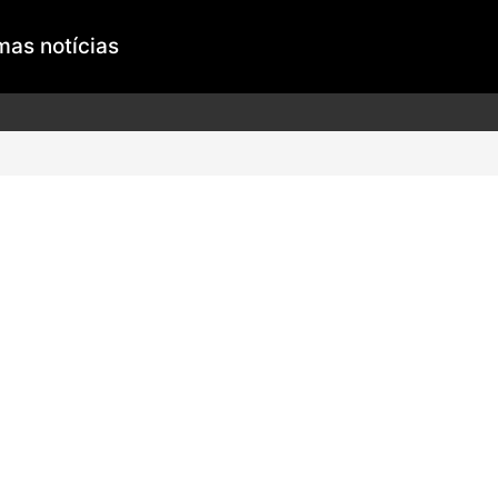
mas notícias