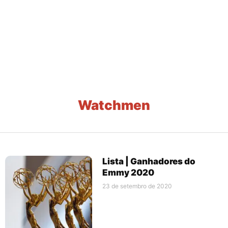
Watchmen
Lista | Ganhadores do
Emmy 2020
23 de setembro de 2020