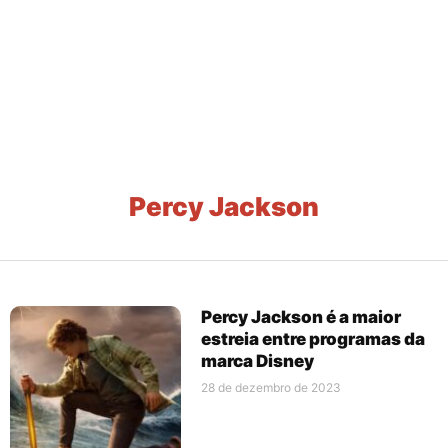
Percy Jackson
Percy Jackson é a maior
estreia entre programas da
marca Disney
28 de dezembro de 2023