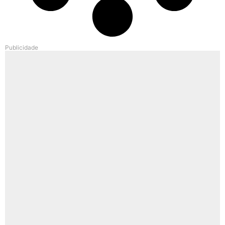
Publicidade