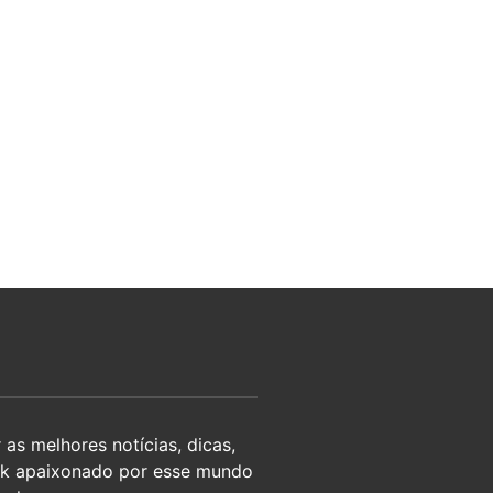
as melhores notícias, dicas,
eek apaixonado por esse mundo