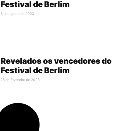
Festival de Berlim
8 de agosto de 2023
Revelados os vencedores do
Festival de Berlim
28 de fevereiro de 2023