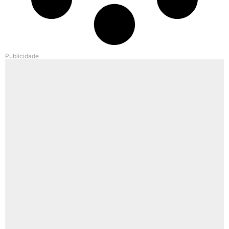
Publicidade