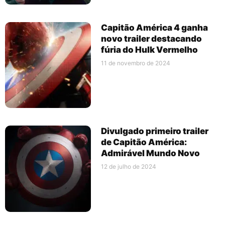
Capitão América 4 ganha
novo trailer destacando
fúria do Hulk Vermelho
11 de novembro de 2024
Divulgado primeiro trailer
de Capitão América:
Admirável Mundo Novo
12 de julho de 2024