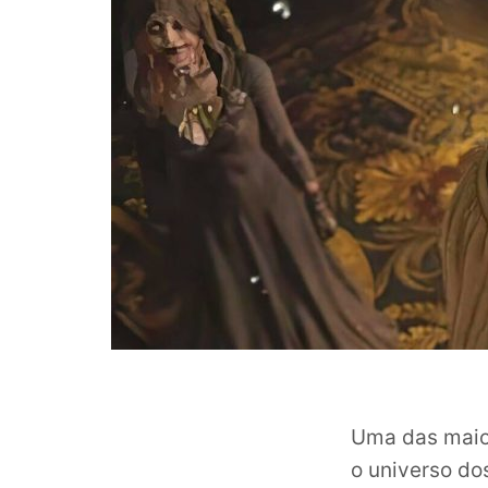
Uma das maior
o universo do