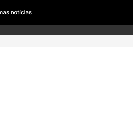
mas notícias