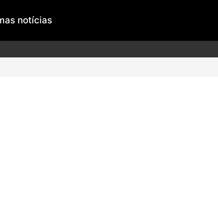
mas notícias