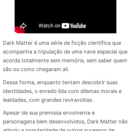
Dark Matter é uma série de ficção científica que
acompanha a tripulação de uma nave espacial que
acorda totalmente sem memória, sem saber quem
são ou como chegaram ali.
Dessa forma, enquanto tentam descobrir suas
identidades, o enredo lida com dilemas morais e
lealdades, com grandes reviravoltas.
Apesar de sua premissa envolvente e
personagens bem desenvolvidos, Dark Matter não
atingiu a popularidade de outros sucessos de