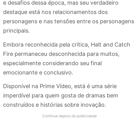
e desafios dessa época, mas seu verdadeiro
destaque está nos relacionamentos dos
personagens e nas tensões entre os personagens
principais.
Embora reconhecida pela crítica, Halt and Catch
Fire permaneceu desconhecida para muitos,
especialmente considerando seu final
emocionante e conclusivo.
Disponível na Prime Vídeo, está é uma série
imperdível para quem gosta de dramas bem
construídos e histórias sobre inovação.
Continue depois da publicidade