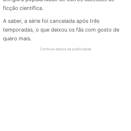
ficção científica.
A saber, a série foi cancelada após três
temporadas, o que deixou os fãs com gosto de
quero mais.
Continue depois da publicidade