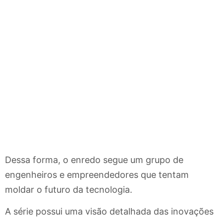
Dessa forma, o enredo segue um grupo de
engenheiros e empreendedores que tentam
moldar o futuro da tecnologia.
A série possui uma visão detalhada das inovações