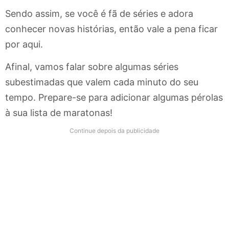
Sendo assim, se você é fã de séries e adora
conhecer novas histórias, então vale a pena ficar
por aqui.
Afinal, vamos falar sobre algumas séries
subestimadas que valem cada minuto do seu
tempo. Prepare-se para adicionar algumas pérolas
à sua lista de maratonas!
Continue depois da publicidade