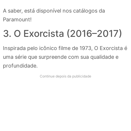
A saber, está disponível nos catálogos da
Paramount!
3. O Exorcista (2016–2017)
Inspirada pelo icônico filme de 1973, O Exorcista é
uma série que surpreende com sua qualidade e
profundidade.
Continue depois da publicidade