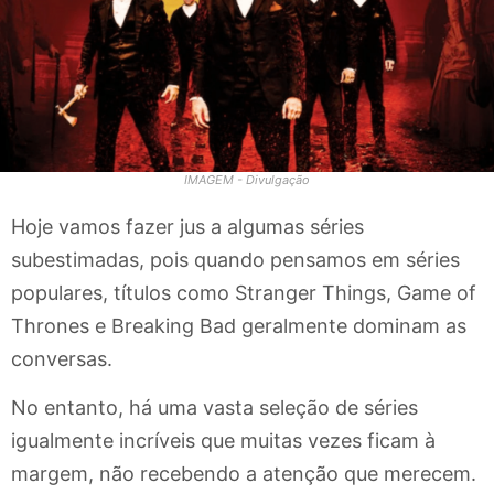
IMAGEM - Divulgação
Hoje vamos fazer jus a algumas séries
subestimadas, pois quando pensamos em séries
populares, títulos como Stranger Things, Game of
Thrones e Breaking Bad geralmente dominam as
conversas.
No entanto, há uma vasta seleção de séries
igualmente incríveis que muitas vezes ficam à
margem, não recebendo a atenção que merecem.