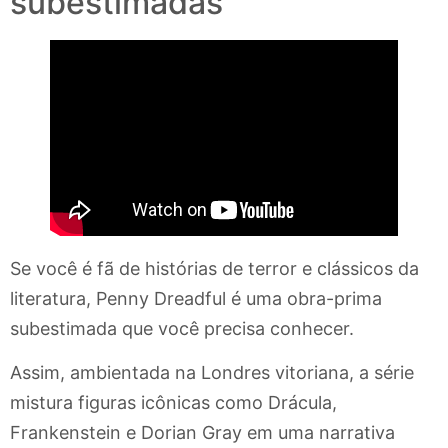
subestimadas
Se você é fã de histórias de terror e clássicos da
literatura, Penny Dreadful é uma obra-prima
subestimada que você precisa conhecer.
Assim, ambientada na Londres vitoriana, a série
mistura figuras icônicas como Drácula,
Frankenstein e Dorian Gray em uma narrativa