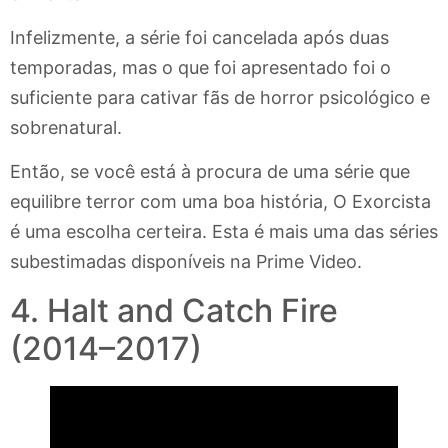
Infelizmente, a série foi cancelada após duas
temporadas, mas o que foi apresentado foi o
suficiente para cativar fãs de horror psicológico e
sobrenatural.
Então, se você está à procura de uma série que
equilibre terror com uma boa história, O Exorcista
é uma escolha certeira. Esta é mais uma das séries
subestimadas disponíveis na Prime Video.
4. Halt and Catch Fire
(2014–2017)