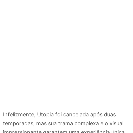
Infelizmente, Utopia foi cancelada após duas
temporadas, mas sua trama complexa e o visual
impressionante garantem uma experiência única.