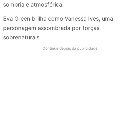
sombria e atmosférica.
Eva Green brilha como Vanessa Ives, uma
personagem assombrada por forças
sobrenaturais.
Continue depois da publicidade