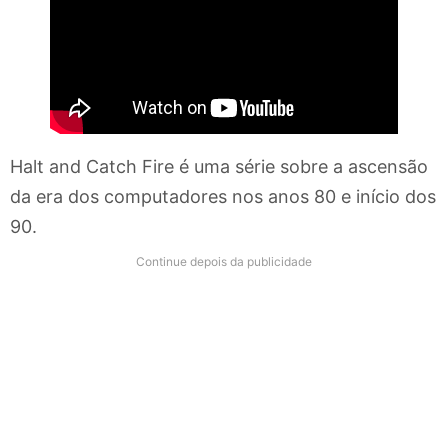
Halt and Catch Fire é uma série sobre a ascensão
da era dos computadores nos anos 80 e início dos
90.
Continue depois da publicidade