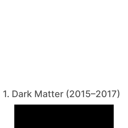
1. Dark Matter (2015–2017)