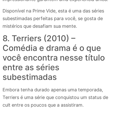
Disponível na Prime Vide, esta é uma das séries
subestimadas perfeitas para você, se gosta de
mistérios que desafiam sua mente.
8. Terriers (2010) –
Comédia e drama é o que
você encontra nesse título
entre as séries
subestimadas
Embora tenha durado apenas uma temporada,
Terriers é uma série que conquistou um status de
cult entre os poucos que a assistiram.