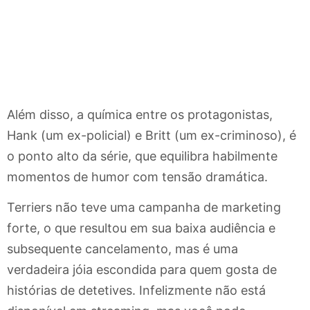
Além disso, a química entre os protagonistas,
Hank (um ex-policial) e Britt (um ex-criminoso), é
o ponto alto da série, que equilibra habilmente
momentos de humor com tensão dramática.
Terriers não teve uma campanha de marketing
forte, o que resultou em sua baixa audiência e
subsequente cancelamento, mas é uma
verdadeira jóia escondida para quem gosta de
histórias de detetives. Infelizmente não está