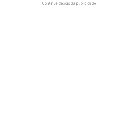
Continue depois da publicidade