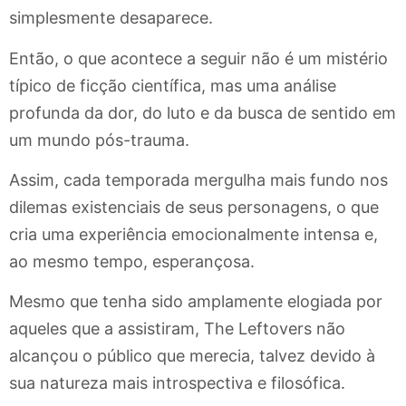
simplesmente desaparece.
Então, o que acontece a seguir não é um mistério
típico de ficção científica, mas uma análise
profunda da dor, do luto e da busca de sentido em
um mundo pós-trauma.
Assim, cada temporada mergulha mais fundo nos
dilemas existenciais de seus personagens, o que
cria uma experiência emocionalmente intensa e,
ao mesmo tempo, esperançosa.
Mesmo que tenha sido amplamente elogiada por
aqueles que a assistiram, The Leftovers não
alcançou o público que merecia, talvez devido à
sua natureza mais introspectiva e filosófica.