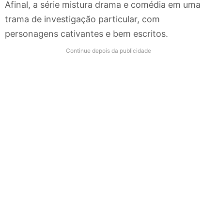
Afinal, a série mistura drama e comédia em uma
trama de investigação particular, com
personagens cativantes e bem escritos.
Continue depois da publicidade