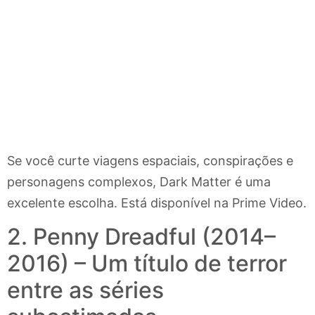
Se você curte viagens espaciais, conspirações e
personagens complexos, Dark Matter é uma
excelente escolha. Está disponível na Prime Video.
2. Penny Dreadful (2014–
2016) – Um título de terror
entre as séries