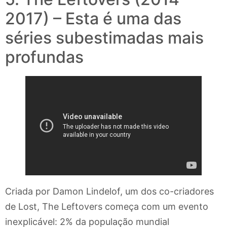
2017) – Esta é uma das
séries subestimadas mais
profundas
Criada por Damon Lindelof, um dos co-criadores
de Lost, The Leftovers começa com um evento
inexplicável: 2% da população mundial