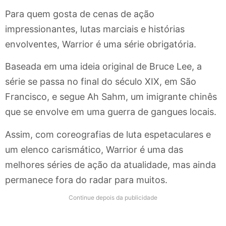
Para quem gosta de cenas de ação
impressionantes, lutas marciais e histórias
envolventes, Warrior é uma série obrigatória.
Baseada em uma ideia original de Bruce Lee, a
série se passa no final do século XIX, em São
Francisco, e segue Ah Sahm, um imigrante chinês
que se envolve em uma guerra de gangues locais.
Assim, com coreografias de luta espetaculares e
um elenco carismático, Warrior é uma das
melhores séries de ação da atualidade, mas ainda
permanece fora do radar para muitos.
Continue depois da publicidade