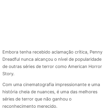
Embora tenha recebido aclamação crítica, Penny
Dreadful nunca alcançou o nível de popularidade
de outras séries de terror como American Horror
Story.
Com uma cinematografia impressionante e uma
história cheia de nuances, é uma das melhores
séries de terror que não ganhou o
reconhecimento merecido.