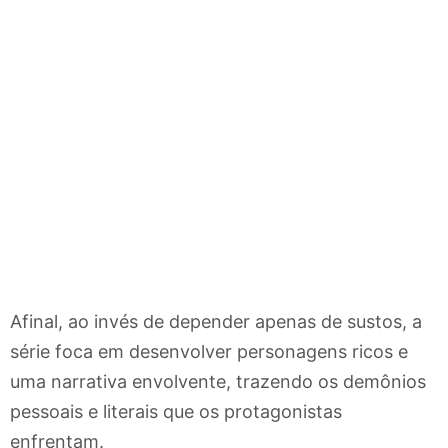
Afinal, ao invés de depender apenas de sustos, a
série foca em desenvolver personagens ricos e
uma narrativa envolvente, trazendo os demônios
pessoais e literais que os protagonistas
enfrentam.