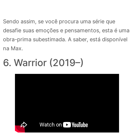
Sendo assim, se você procura uma série que
desafie suas emoções e pensamentos, esta é uma
obra-prima subestimada. A saber, está disponível
na Max.
6. Warrior (2019–)