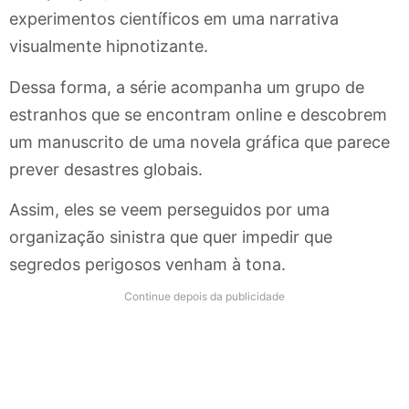
experimentos científicos em uma narrativa
visualmente hipnotizante.
Dessa forma, a série acompanha um grupo de
estranhos que se encontram online e descobrem
um manuscrito de uma novela gráfica que parece
prever desastres globais.
Assim, eles se veem perseguidos por uma
organização sinistra que quer impedir que
segredos perigosos venham à tona.
Continue depois da publicidade