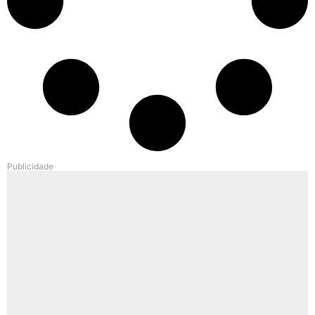
Publicidade