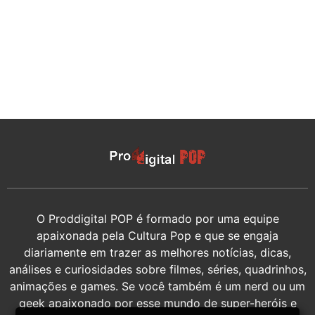
O Proddigital POP é formado por uma equipe
apaixonada pela Cultura Pop e que se engaja
diariamente em trazer as melhores notícias, dicas,
análises e curiosidades sobre filmes, séries, quadrinhos,
animações e games. Se você também é um nerd ou um
geek apaixonado por esse mundo de super-heróis e