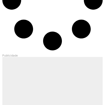
Publicidade