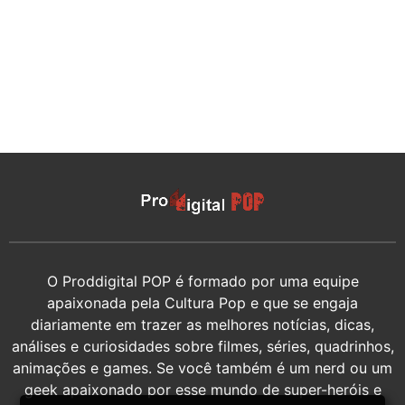
O Proddigital POP é formado por uma equipe
apaixonada pela Cultura Pop e que se engaja
diariamente em trazer as melhores notícias, dicas,
análises e curiosidades sobre filmes, séries, quadrinhos,
animações e games. Se você também é um nerd ou um
geek apaixonado por esse mundo de super-heróis e