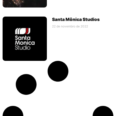
Santa Mônica Studios
22 de novembro de 2022