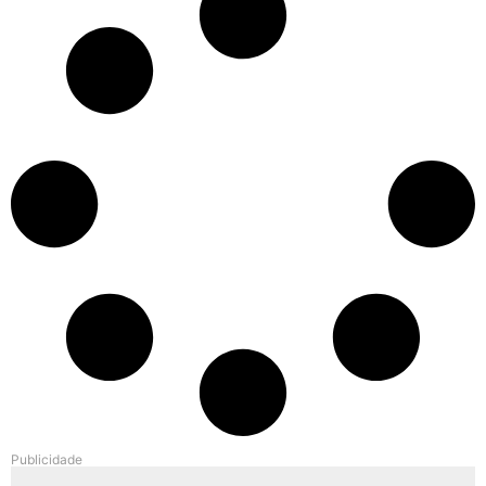
Publicidade