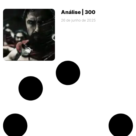
Análise | 300
26 de junho de 2025