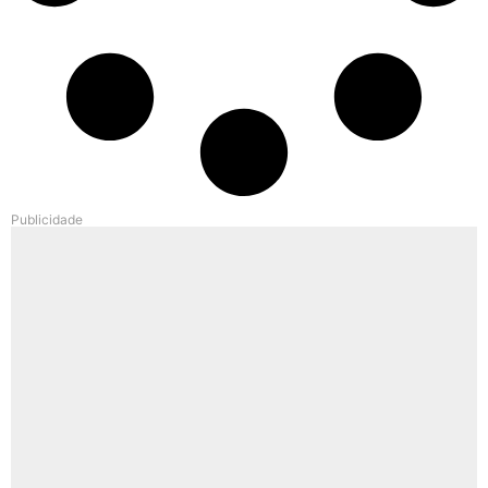
Publicidade