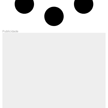
Publicidade