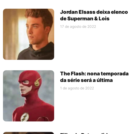
Jordan Elsass deixa elenco
de Superman & Lois
17 de agosto de 2022
The Flash: nona temporada
da série será a última
1 de agosto de 2022