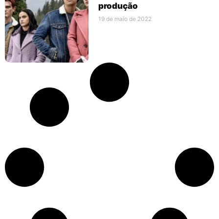
produção
19 de maio de 2022