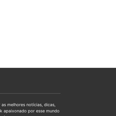
as melhores notícias, dicas,
eek apaixonado por esse mundo