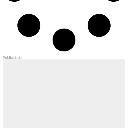
Publicidade