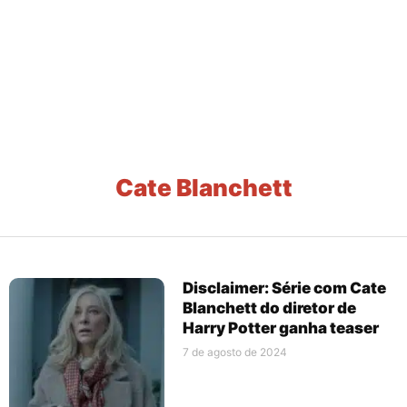
Cate Blanchett
Disclaimer: Série com Cate
Blanchett do diretor de
Harry Potter ganha teaser
7 de agosto de 2024