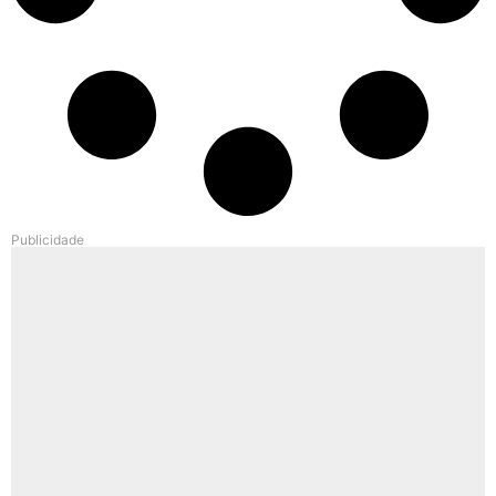
Publicidade