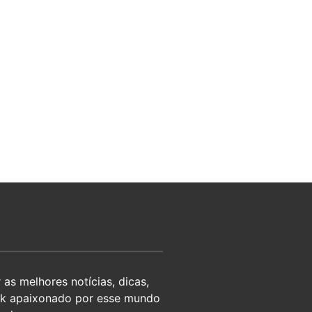
as melhores notícias, dicas,
eek apaixonado por esse mundo