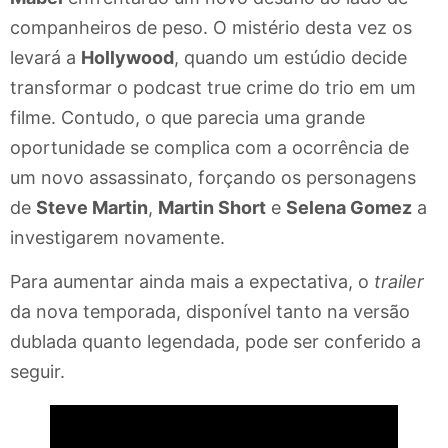
companheiros de peso. O mistério desta vez os
levará a
Hollywood
, quando um estúdio decide
transformar o podcast true crime do trio em um
filme. Contudo, o que parecia uma grande
oportunidade se complica com a ocorrência de
um novo assassinato, forçando os personagens
de
Steve Martin
,
Martin Short
e
Selena Gomez
a
investigarem novamente.
Para aumentar ainda mais a expectativa, o
trailer
da nova temporada, disponível tanto na versão
dublada quanto legendada, pode ser conferido a
seguir.