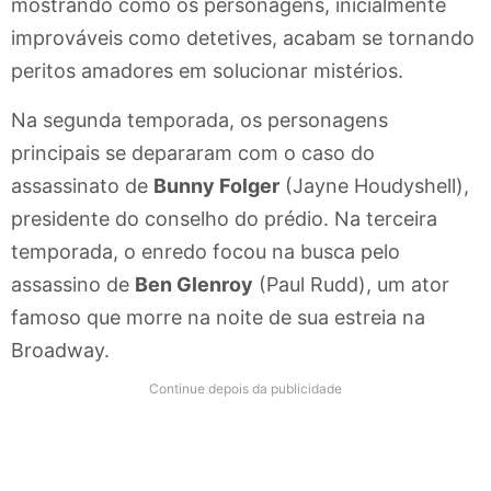
mostrando como os personagens, inicialmente
improváveis como detetives, acabam se tornando
peritos amadores em solucionar mistérios.
Na segunda temporada, os personagens
principais se depararam com o caso do
assassinato de
Bunny Folger
(Jayne Houdyshell),
presidente do conselho do prédio. Na terceira
temporada, o enredo focou na busca pelo
assassino de
Ben Glenroy
(Paul Rudd), um ator
famoso que morre na noite de sua estreia na
Broadway.
Continue depois da publicidade