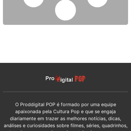
O Proddigital POP é formado por uma equipe
apaixonada pela Cultura Pop e que se engaja
diariamente em trazer as melhores notícias, dicas,
análises e curiosidades sobre filmes, séries, quadrinhos,