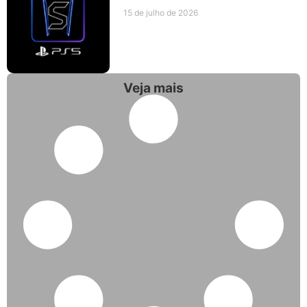
15 de julho de 2026
Veja mais