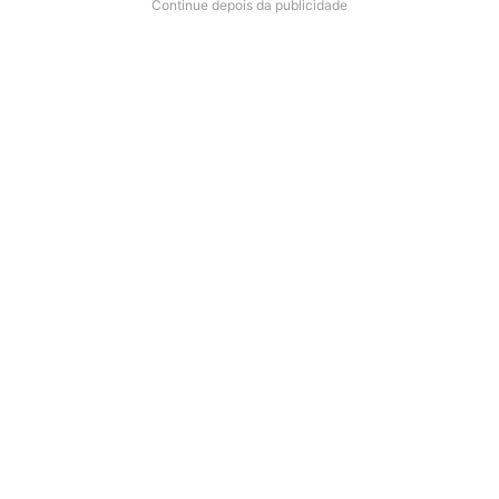
Continue depois da publicidade