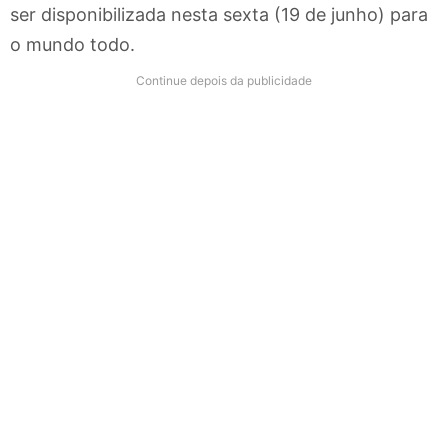
ser disponibilizada nesta sexta (19 de junho) para
o mundo todo.
Continue depois da publicidade