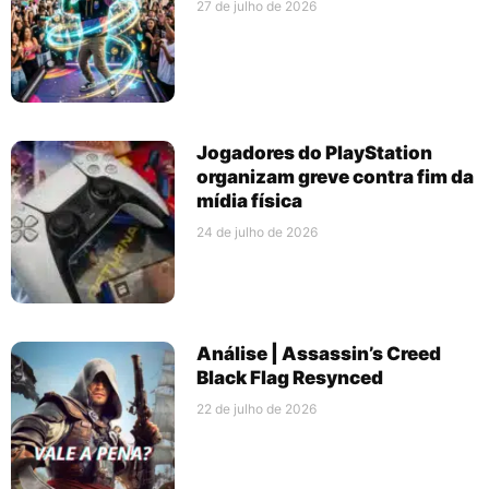
27 de julho de 2026
Jogadores do PlayStation
organizam greve contra fim da
mídia física
24 de julho de 2026
Análise | Assassin’s Creed
Black Flag Resynced
22 de julho de 2026