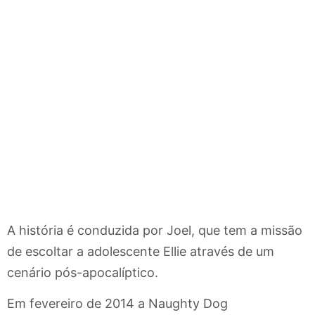
A história é conduzida por Joel, que tem a missão
de escoltar a adolescente Ellie através de um
cenário pós-apocalíptico.
Em fevereiro de 2014 a Naughty Dog