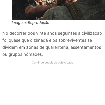
Imagem: Reprodução
No decorrer dos vinte anos seguintes a civilização
foi quase que dizimada e os sobreviventes se
dividem em zonas de quarentena, assentamentos
ou grupos nômades.
Continue depois da publicidade