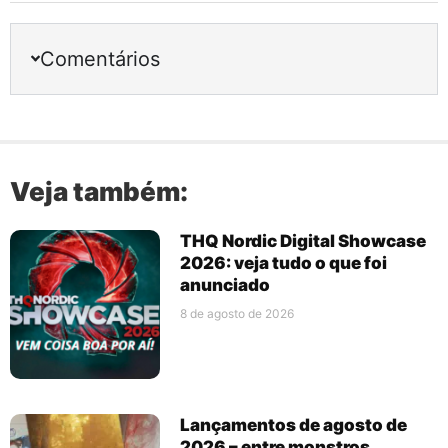
Comentários
Veja também:
THQ Nordic Digital Showcase
2026: veja tudo o que foi
anunciado
8 de agosto de 2026
Lançamentos de agosto de
2026 – entre monstros,