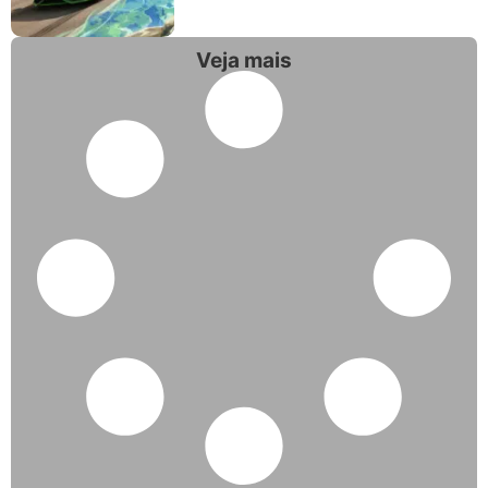
Veja mais