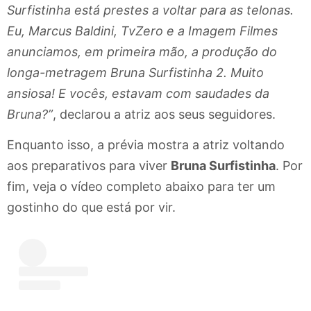
Surfistinha está prestes a voltar para as telonas.
Eu, Marcus Baldini, TvZero e a Imagem Filmes
anunciamos, em primeira mão, a produção do
longa-metragem Bruna Surfistinha 2. Muito
ansiosa! E vocês, estavam com saudades da
Bruna?”
, declarou a atriz aos seus seguidores.
Enquanto isso, a prévia mostra a atriz voltando
aos preparativos para viver
Bruna Surfistinha
. Por
fim, veja o vídeo completo abaixo para ter um
gostinho do que está por vir.