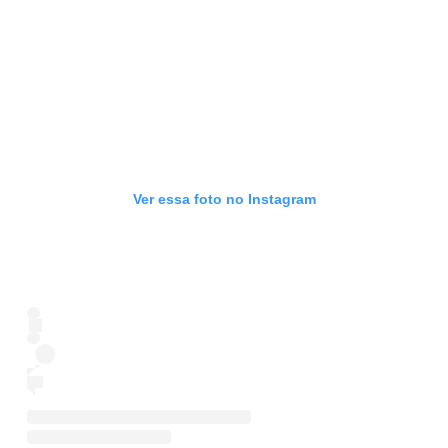
Ver essa foto no Instagram