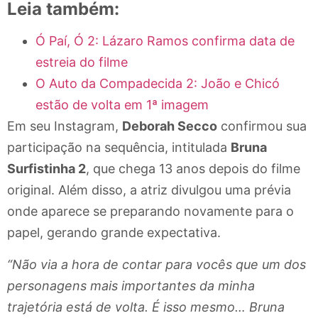
Leia também:
Ó Paí, Ó 2: Lázaro Ramos confirma data de
estreia do filme
O Auto da Compadecida 2: João e Chicó
estão de volta em 1ª imagem
Em seu Instagram,
Deborah Secco
confirmou sua
participação na sequência, intitulada
Bruna
Surfistinha 2
, que chega 13 anos depois do filme
original. Além disso, a atriz divulgou uma prévia
onde aparece se preparando novamente para o
papel, gerando grande expectativa.
“Não via a hora de contar para vocês que um dos
personagens mais importantes da minha
trajetória está de volta. É isso mesmo… Bruna