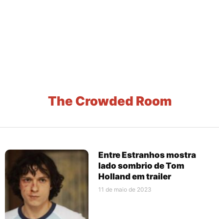
The Crowded Room
Entre Estranhos mostra
lado sombrio de Tom
Holland em trailer
11 de maio de 2023