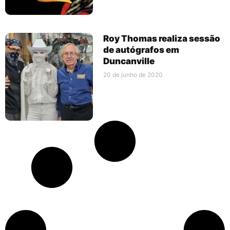
Roy Thomas realiza sessão
de autógrafos em
Duncanville
20 de junho de 2020