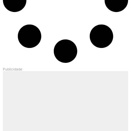
Publicidade