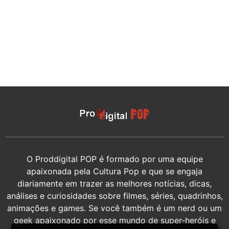
O Proddigital POP é formado por uma equipe
apaixonada pela Cultura Pop e que se engaja
diariamente em trazer as melhores notícias, dicas,
análises e curiosidades sobre filmes, séries, quadrinhos,
animações e games. Se você também é um nerd ou um
geek apaixonado por esse mundo de super-heróis e