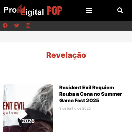
Revelação
Resident Evil Requiem
Rouba a Cena no Summer
Game Fest 2025
9 de junho de 2025