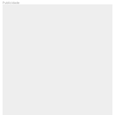
Publicidade