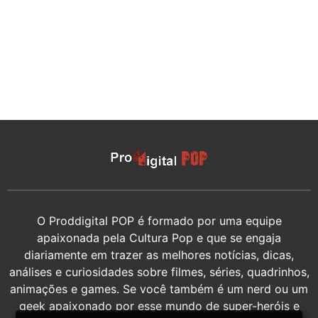
O Proddigital POP é formado por uma equipe
apaixonada pela Cultura Pop e que se engaja
diariamente em trazer as melhores notícias, dicas,
análises e curiosidades sobre filmes, séries, quadrinhos,
animações e games. Se você também é um nerd ou um
geek apaixonado por esse mundo de super-heróis e