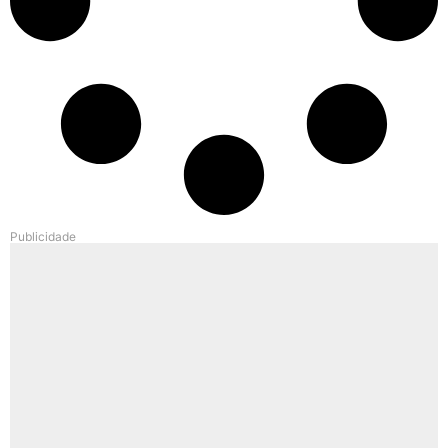
Publicidade