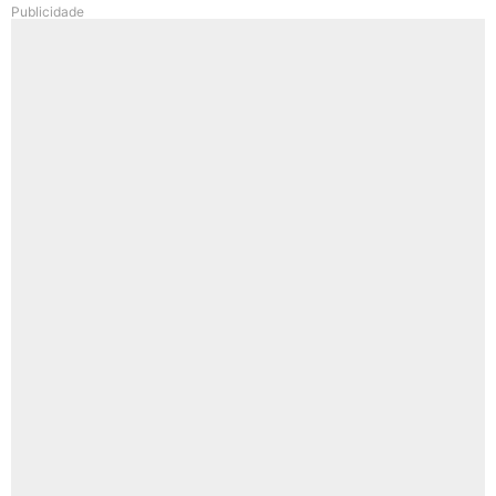
Publicidade