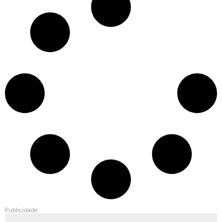
Publicidade