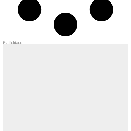
Publicidade