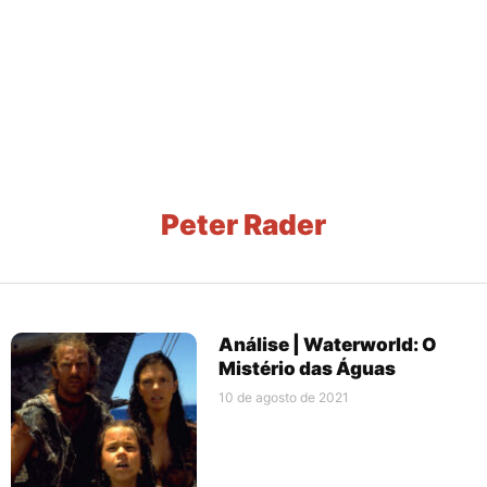
Peter Rader
Análise | Waterworld: O
Mistério das Águas
10 de agosto de 2021