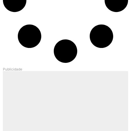
Publicidade