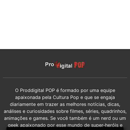
O Proddigital POP é formado por uma equipe
apaixonada pela Cultura Pop e que se engaja
diariamente em trazer as melhores notícias, dicas,
análises e curiosidades sobre filmes, séries, quadrinhos,
animações e games. Se você também é um nerd ou um
geek apaixonado por esse mundo de super-heróis e