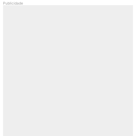
Publicidade