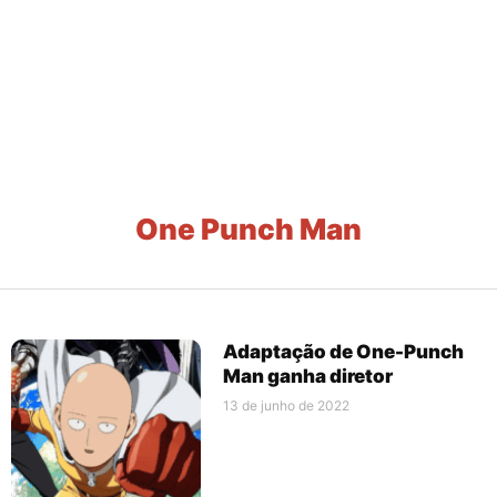
One Punch Man
Adaptação de One-Punch
Man ganha diretor
13 de junho de 2022