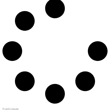
Publicidade