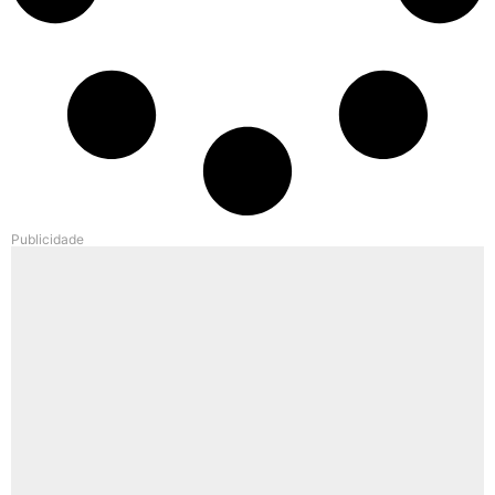
Publicidade