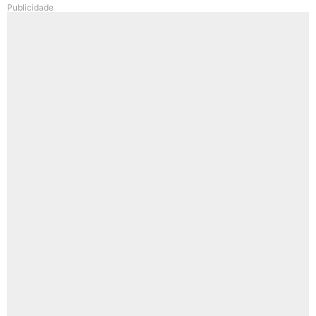
Publicidade